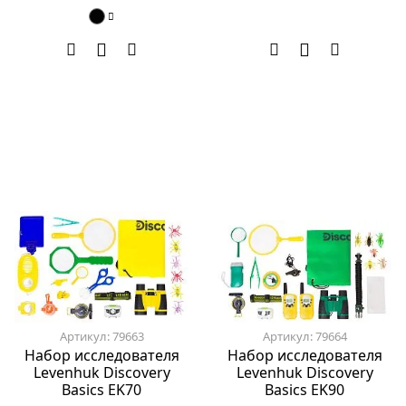
Артикул: 79663
Артикул: 79664
Набор исследователя
Набор исследователя
Levenhuk Discovery
Levenhuk Discovery
Basics EK70
Basics EK90