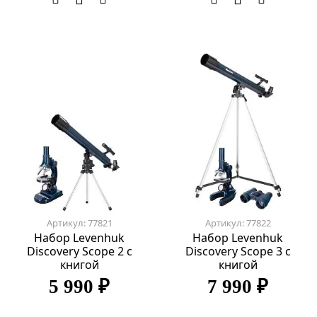
Артикул: 77821
Артикул: 77822
Набор Levenhuk
Набор Levenhuk
Discovery Scope 2 с
Discovery Scope 3 с
книгой
книгой
5 990 ₽
7 990 ₽