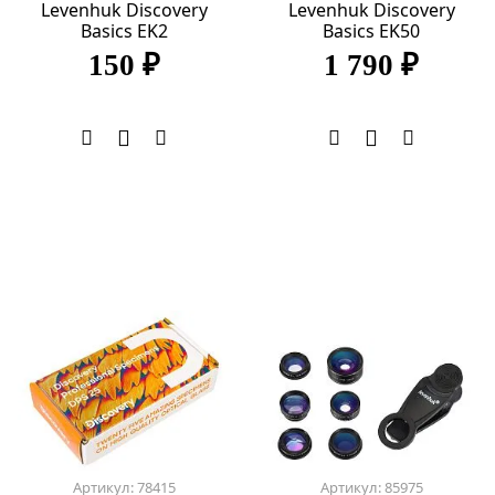
Levenhuk Discovery
Levenhuk Discovery
Basics EK2
Basics EK50
150 ₽
1 790 ₽
Артикул: 78415
Артикул: 85975