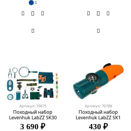
Артикул: 79675
Артикул: 70788
Походный набор
Походный набор
Levenhuk LabZZ SK30
Levenhuk LabZZ SK1
3 690 ₽
430 ₽