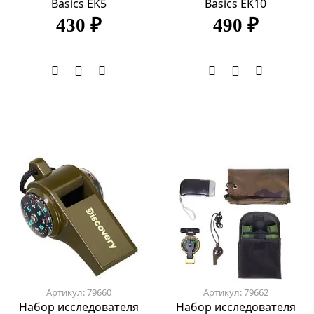
Basics EK5
Basics EK10
430 ₽
490 ₽
Артикул: 79660
Артикул: 79662
Набор исследователя
Набор исследователя