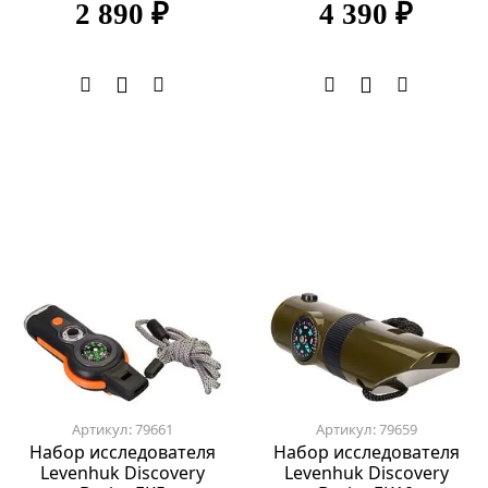
2 890 ₽
4 390 ₽
Артикул: 79661
Артикул: 79659
Набор исследователя
Набор исследователя
Levenhuk Discovery
Levenhuk Discovery