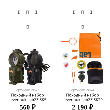
Артикул: 79677
Артикул: 79674
Походный набор
Походный набор
Levenhuk LabZZ SK5
Levenhuk LabZZ SK20
560 ₽
2 190 ₽