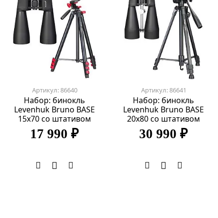
Артикул: 86640
Артикул: 86641
Набор: бинокль
Набор: бинокль
Levenhuk Bruno BASE
Levenhuk Bruno BASE
15x70 со штативом
20x80 со штативом
17 990 ₽
30 990 ₽