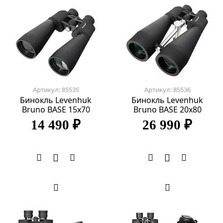
Артикул: 85535
Артикул: 85536
Бинокль Levenhuk
Бинокль Levenhuk
Bruno BASE 15x70
Bruno BASE 20x80
14 490 ₽
26 990 ₽