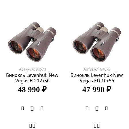
Артикул: 84674
Артикул: 84673
Бинокль Levenhuk New
Бинокль Levenhuk New
Vegas ED 12x56
Vegas ED 10x56
48 990 ₽
47 990 ₽