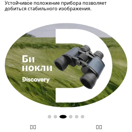
Устойчивое положение прибора позволяет
добиться стабильного изображения.