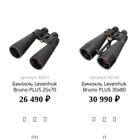
Артикул: 85537
Артикул: 85538
Бинокль Levenhuk
Бинокль Levenhuk
Bruno PLUS 25x70
Bruno PLUS 30x80
26 490 ₽
30 990 ₽