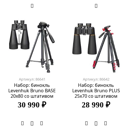
Артикул: 86641
Артикул: 86642
Набор: бинокль
Набор: бинокль
Levenhuk Bruno BASE
Levenhuk Bruno PLUS
20x80 со штативом
25x70 со штативом
30 990 ₽
28 990 ₽