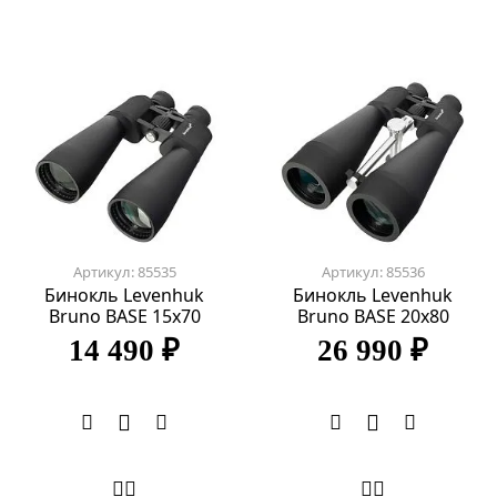
Артикул: 85535
Артикул: 85536
Бинокль Levenhuk
Бинокль Levenhuk
Bruno BASE 15x70
Bruno BASE 20x80
14 490 ₽
26 990 ₽