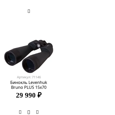
Артикул: 71146
Бинокль Levenhuk
Bruno PLUS 15x70
29 990 ₽