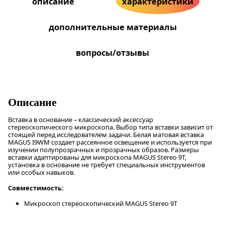
описание
характеристики
дополнительные материалы
вопросы/отзывы
Описание
Вставка в основание – классический аксессуар
стереоскопического микроскопа. Выбор типа вставки зависит от
стоящей перед исследователем задачи. Белая матовая вставка
MAGUS I9WM создает рассеянное освещение и используется при
изучении полупрозрачных и прозрачных образов. Размеры
вставки адаптированы для микроскопа MAGUS Stereo 9T,
установка в основание не требует специальных инструментов
или особых навыков.
Совместимость:
Микроскоп стереоскопический MAGUS Stereo 9T