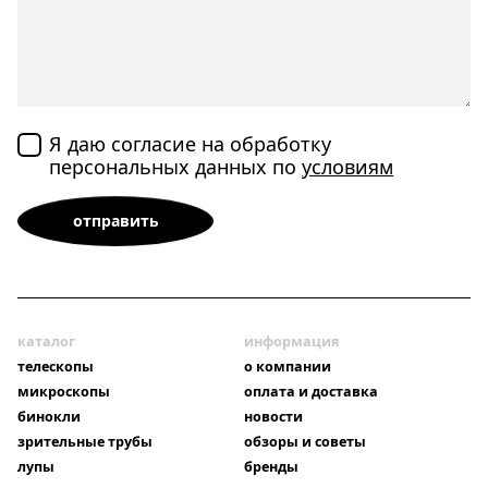
Я даю согласие на обработку
персональных данных по
условиям
каталог
информация
телескопы
о компании
микроскопы
оплата и доставка
бинокли
новости
зрительные трубы
обзоры и советы
лупы
бренды