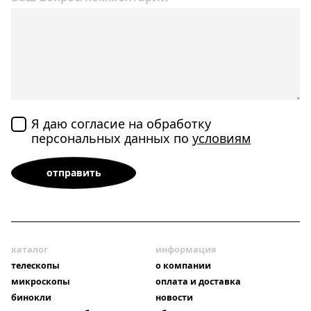
Я даю согласие на обработку
персональных данных по
условиям
каталог
информация
телескопы
о компании
микроскопы
оплата и доставка
бинокли
новости