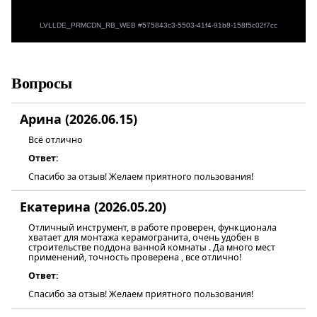
Вопросы
Арина (2026.06.15)
Всё отлично
Ответ:
Спасибо за отзыв! Желаем приятного пользования!
Екатерина (2026.05.20)
Отличный инструмент, в работе проверен, функционала
хватает для монтажа керамогранита, очень удобен в
строительстве поддона ванной комнаты . Да много мест
применений, точность проверена , все отлично!
Ответ:
Спасибо за отзыв! Желаем приятного пользования!