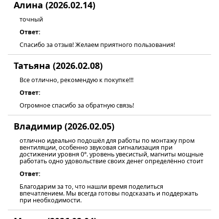
Алина (2026.02.14)
точный
Ответ:
Спасибо за отзыв! Желаем приятного пользования!
Татьяна (2026.02.08)
Все отлично, рекомендую к покупке!!!
Ответ:
Огромное спасибо за обратную связь!
Владимир (2026.02.05)
отлично идеально подошёл для работы по монтажу пром
вентиляции, особенно звуковая сигнализация при
достижении уровня 0°. уровень увесистый, магниты мощные
работать одно удовольствие своих денег определённо стоит
Ответ:
Благодарим за то, что нашли время поделиться
впечатлением. Мы всегда готовы подсказать и поддержать
при необходимости.