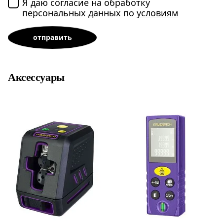
Я даю согласие на обработку
персональных данных по
условиям
Аксессуары