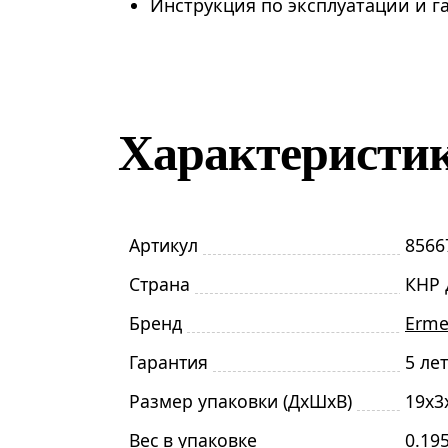
Инструкция по эксплуатации и 
Характеристи
Артикул
8566
Страна
КНР 
Бренд
Erme
Гарантия
5 лет
Размер упаковки (ДxШxВ)
19x3
Вес в упаковке
0.195