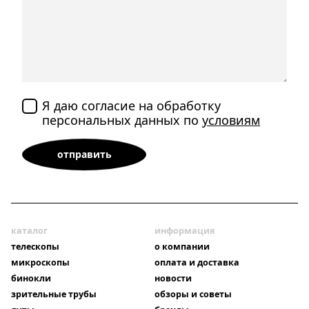
Я даю согласие на обработку
персональных данных по
условиям
каталог
информация
телескопы
о компании
микроскопы
оплата и доставка
бинокли
новости
зрительные трубы
обзоры и советы