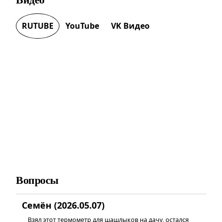
RUTUBE
YouTube
VK Видео
Вопросы
Семён (2026.05.07)
Взял этот термометр для шашлыков на дачу, остался