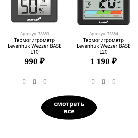
Артикул: 78883
Артикул: 78884
Термогигрометр
Термогигрометр
Levenhuk Wezzer BASE
Levenhuk Wezzer BASE
L10
L20
990 ₽
1 190 ₽
смотреть
все