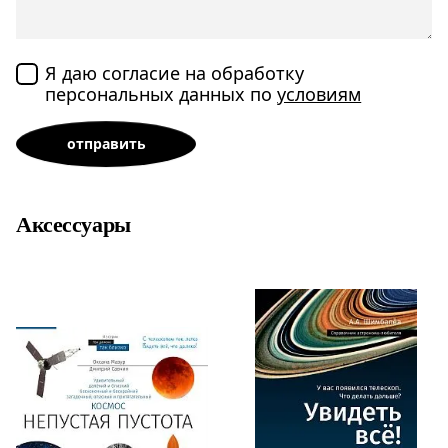
Я даю согласие на обработку
персональных данных по
условиям
Аксессуары