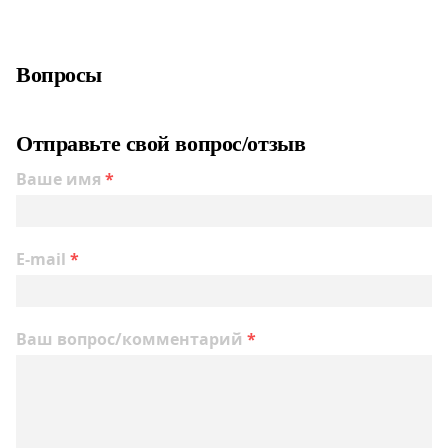
Вопросы
Отправьте свой вопрос/отзыв
Ваше имя
*
E-mail
*
Ваш вопрос/комментарий
*