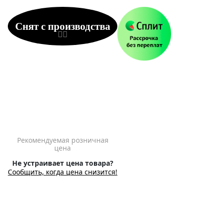
Снят с производства
Рекомендуемая розничная
цена
Не устраивает цена товара?
Сообщить, когда цена снизится!