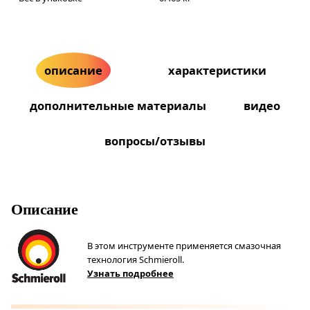
описание
характеристики
дополнительные материалы
видео
вопросы/отзывы
Описание
В этом инструменте применяется смазочная
технология Schmieroll.
Узнать подробнее