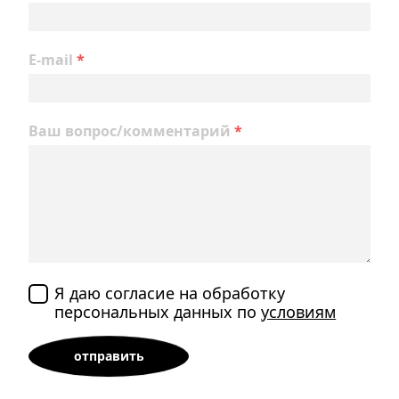
E-mail
*
Ваш вопрос/комментарий
*
Я даю согласие на обработку
персональных данных по
условиям