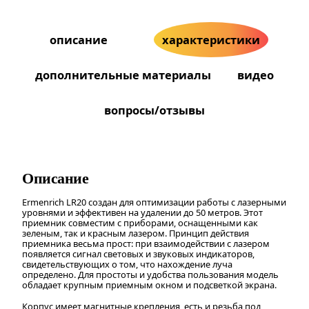
описание
характеристики
дополнительные материалы
видео
вопросы/отзывы
Описание
Ermenrich LR20 создан для оптимизации работы с лазерными
уровнями и эффективен на удалении до 50 метров. Этот
приемник совместим с приборами, оснащенными как
зеленым, так и красным лазером. Принцип действия
приемника весьма прост: при взаимодействии с лазером
появляется сигнал световых и звуковых индикаторов,
свидетельствующих о том, что нахождение луча
определено. Для простоты и удобства пользования модель
обладает крупным приемным окном и подсветкой экрана.
Корпус имеет магнитные крепления, есть и резьба под