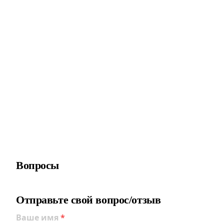
Вопросы
Отправьте свой вопрос/отзыв
Ваше имя
*