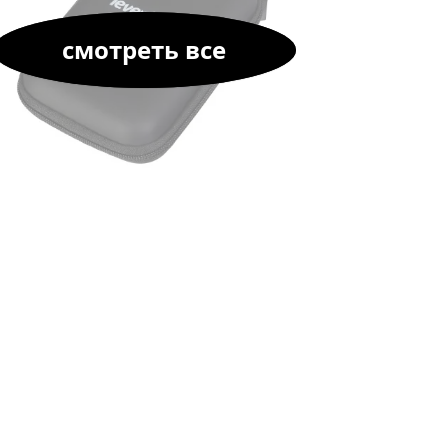
смотреть все