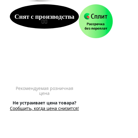
Снят с производства
Рекомендуемая розничная
цена
Не устраивает цена товара?
Сообщить, когда цена снизится!