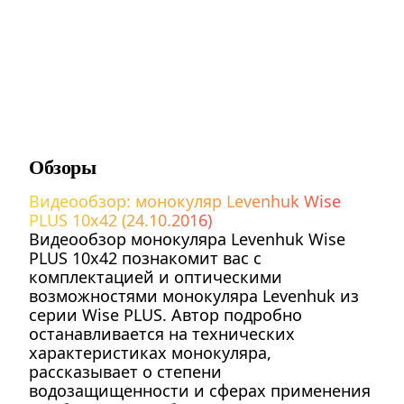
Обзоры
Видеообзор: монокуляр Levenhuk Wise
PLUS 10x42 (24.10.2016)
Видеообзор монокуляра Levenhuk Wise
PLUS 10x42 познакомит вас с
комплектацией и оптическими
возможностями монокуляра Levenhuk из
серии Wise PLUS. Автор подробно
останавливается на технических
характеристиках монокуляра,
рассказывает о степени
водозащищенности и сферах применения