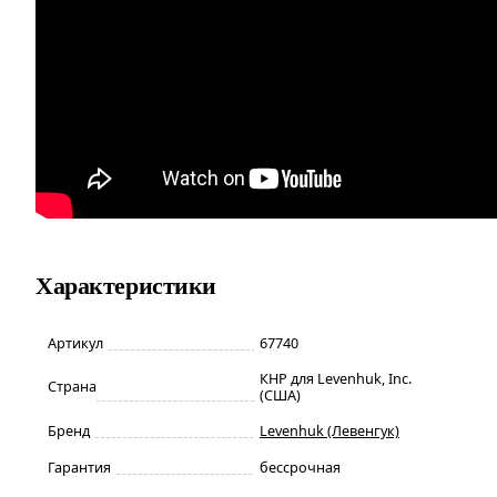
Характеристики
Артикул
67740
КНР для Levenhuk, Inc.
Страна
(США)
Бренд
Levenhuk (Левенгук)
Гарантия
бессрочная