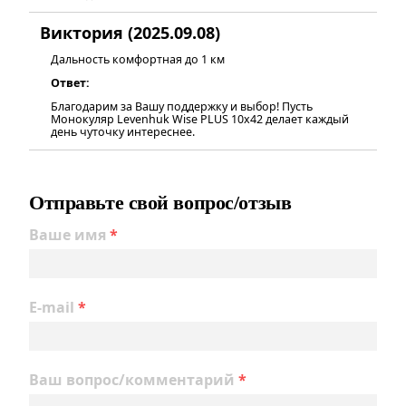
Виктория (2025.09.08)
Дальность комфортная до 1 км
Ответ:
Благодарим за Вашу поддержку и выбор! Пусть
Монокуляр Levenhuk Wise PLUS 10x42 делает каждый
день чуточку интереснее.
Отправьте свой вопрос/отзыв
Ваше имя
*
E-mail
*
Ваш вопрос/комментарий
*