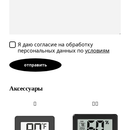
Я даю согласие на обработку
персональных данных по
условиям
Аксессуары