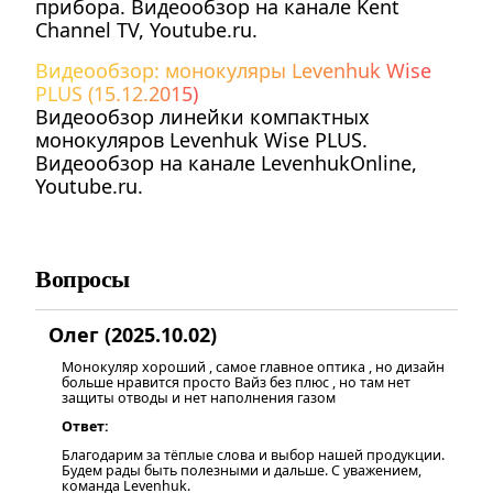
прибора. Видеообзор на канале Kent
Channel TV, Youtube.ru.
Видеообзор: монокуляры Levenhuk Wise
PLUS (15.12.2015)
Видеообзор линейки компактных
монокуляров Levenhuk Wise PLUS.
Видеообзор на канале LevenhukOnline,
Youtube.ru.
Вопросы
Олег (2025.10.02)
Монокуляр хороший , самое главное оптика , но дизайн
больше нравится просто Вайз без плюс , но там нет
защиты отводы и нет наполнения газом
Ответ:
Благодарим за тёплые слова и выбор нашей продукции.
Будем рады быть полезными и дальше. С уважением,
команда Levenhuk.