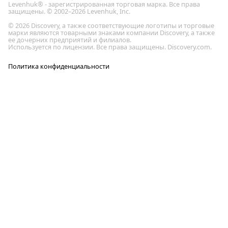
Levenhuk® - зарегистрированная торговая марка. Все права
защищены. © 2002–2026 Levenhuk, Inc.
© 2026 Discovery, а также соответствующие логотипы и торговые
марки являются товарными знаками компании Discovery, а также
ее дочерних предприятий и филиалов.
Используется по лицензии. Все права защищены. Discovery.com.
Политика конфиденциальности