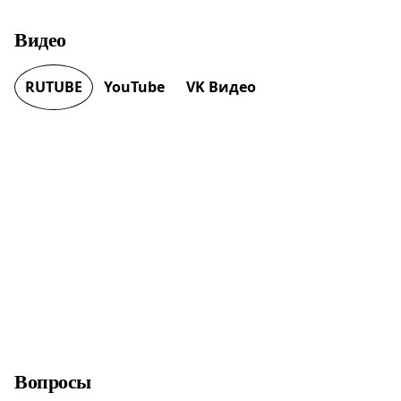
Видео
RUTUBE
YouTube
VK Видео
Вопросы