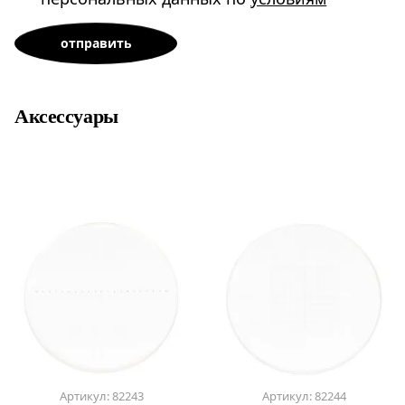
Аксессуары
Артикул: 82243
Артикул: 82244