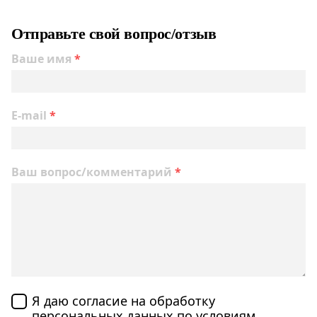
Отправьте свой вопрос/отзыв
Ваше имя
*
E-mail
*
Ваш вопрос/комментарий
*
Я даю согласие на обработку
персональных данных по
условиям