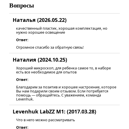
Вопросы
Наталья (2026.05.22)
качественный пластик, хорошая комплектация, но
нужно хорошее освещение
Ответ:
Огромное спасибо за обратную связь!
Наталия (2024.10.25)
Хороший микроскоп, для ребенка самое то, в наборе
есть все необходимое для опытов
Ответ:
Благодарим за позитив и хорошее настроение, которое
Вы нам подарили своим отзывом. Если потребуется
помощь — обращайтесь. С уважением, команда
Levenhuk.
Levenhuk LabZZ M1: (2017.03.28)
Что в него можно рассматривать
Ответ: