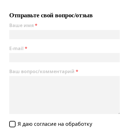
Отправьте свой вопрос/отзыв
Ваше имя
*
E-mail
*
Ваш вопрос/комментарий
*
Я даю согласие на обработку