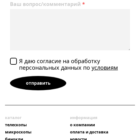
Ваш вопрос/комментарий
*
Я даю согласие на обработку
персональных данных по
условиям
каталог
информация
телескопы
о компании
микроскопы
оплата и доставка
бинокли
новости