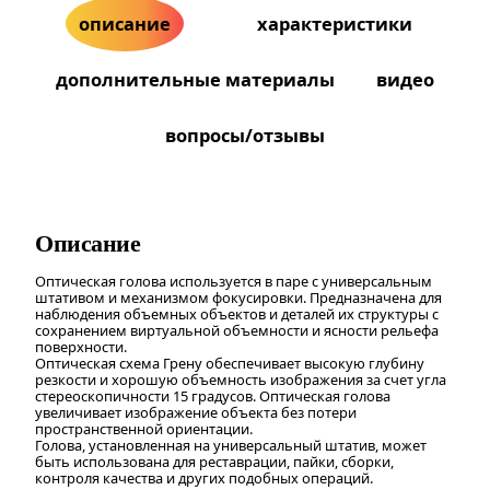
описание
характеристики
дополнительные материалы
видео
вопросы/отзывы
Описание
Оптическая голова используется в паре с универсальным
штативом и механизмом фокусировки. Предназначена для
наблюдения объемных объектов и деталей их структуры с
сохранением виртуальной объемности и ясности рельефа
поверхности.
Оптическая схема Грену обеспечивает высокую глубину
резкости и хорошую объемность изображения за счет угла
стереоскопичности 15 градусов. Оптическая голова
увеличивает изображение объекта без потери
пространственной ориентации.
Голова, установленная на универсальный штатив, может
быть использована для реставрации, пайки, сборки,
контроля качества и других подобных операций.