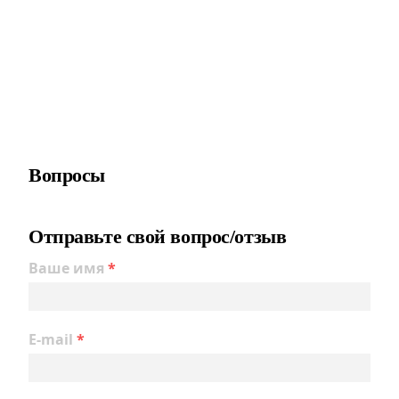
Вопросы
Отправьте свой вопрос/отзыв
Ваше имя
*
E-mail
*