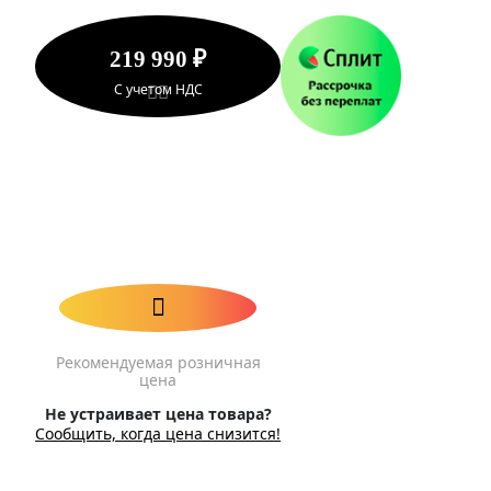
219 990 ₽
С учетом НДС
Рекомендуемая розничная
цена
Не устраивает цена товара?
Сообщить, когда цена снизится!