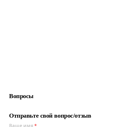
Вопросы
Отправьте свой вопрос/отзыв
Ваше имя
*