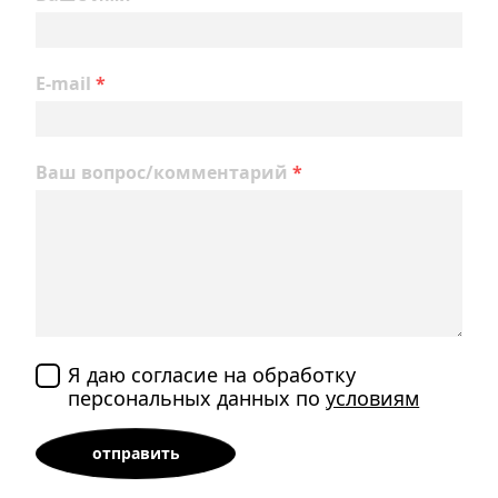
E-mail
*
Ваш вопрос/комментарий
*
Я даю согласие на обработку
персональных данных по
условиям