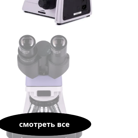
смотреть все