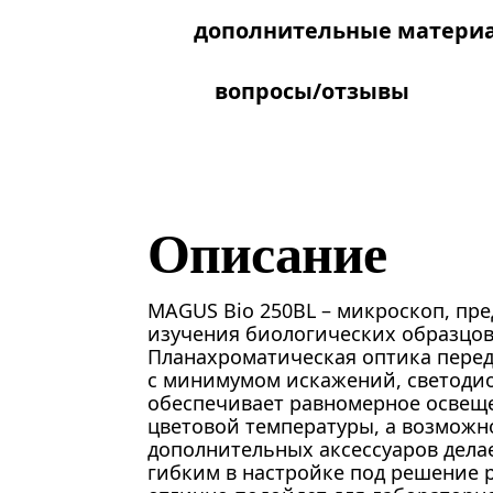
дополнительные матери
вопросы/отзывы
Описание
MAGUS Bio 250BL – микроскоп, пр
изучения биологических образцов
Планахроматическая оптика перед
с минимумом искажений, светодио
обеспечивает равномерное освещ
цветовой температуры, а возможн
дополнительных аксессуаров дела
гибким в настройке под решение 