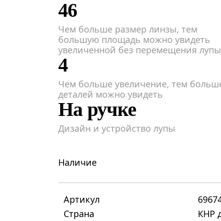
46
Чем больше размер линзы, тем
большую площадь можно увидеть
увеличенной без перемещения лупы
4
Чем больше увеличение, тем больш
деталей можно увидеть
На ручке
Дизайн и устройство лупы
Наличие
Артикул
6967
Страна
КНР д