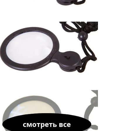
смотреть все