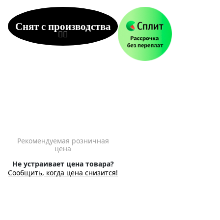
Снят с производства
Рекомендуемая розничная
цена
Не устраивает цена товара?
Сообщить, когда цена снизится!