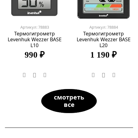
Артикул: 78883
Артикул: 78884
Термогигрометр
Термогигрометр
Levenhuk Wezzer BASE
Levenhuk Wezzer BASE
L10
L20
990 ₽
1 190 ₽
смотреть
все