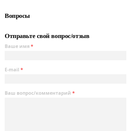
Вопросы
Отправьте свой вопрос/отзыв
Ваше имя
*
E-mail
*
Ваш вопрос/комментарий
*