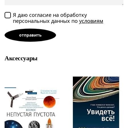
Я даю согласие на обработку
персональных данных по
условиям
Аксессуары