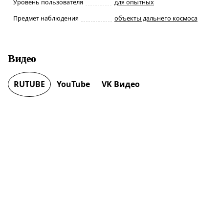
Уровень пользователя
для опытных
Предмет наблюдения
объекты дальнего космоса
Видео
RUTUBE
YouTube
VK Видео