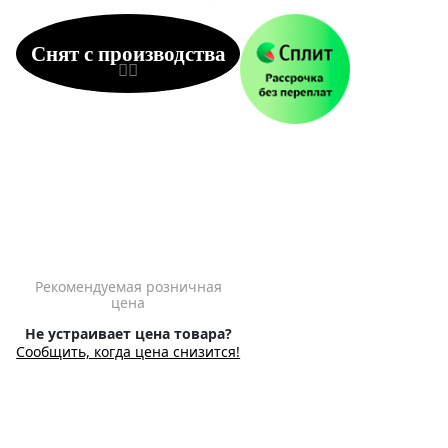
Снят с производства
Рекомендуемая розничная
цена
Не устраивает цена товара?
Сообщить, когда цена снизится!