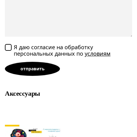
Я даю согласие на обработку
персональных данных по
условиям
Аксессуары