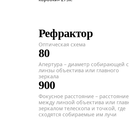
Рефрактор
Оптическая схема
80
Апертура – диаметр собирающей с
линзы объектива или главного
зеркала
900
Фокусное расстояние – расстояние
между линзой объектива или гла
зеркалом телескопа и точкой, где
сходятся собираемые им лучи