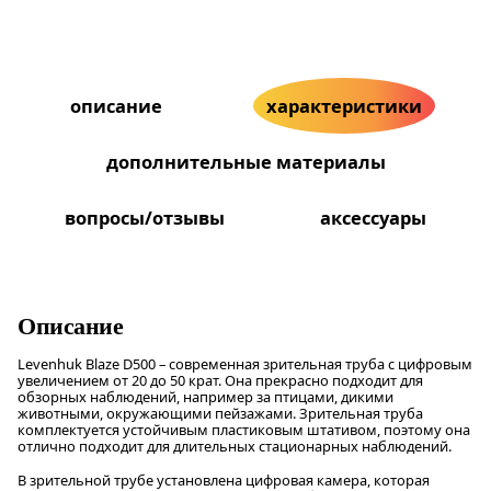
описание
характеристики
дополнительные материалы
вопросы/отзывы
аксессуары
Описание
Levenhuk Blaze D500 – современная зрительная труба с цифровым
увеличением от 20 до 50 крат. Она прекрасно подходит для
обзорных наблюдений, например за птицами, дикими
животными, окружающими пейзажами. Зрительная труба
комплектуется устойчивым пластиковым штативом, поэтому она
отлично подходит для длительных стационарных наблюдений.
В зрительной трубе установлена цифровая камера, которая