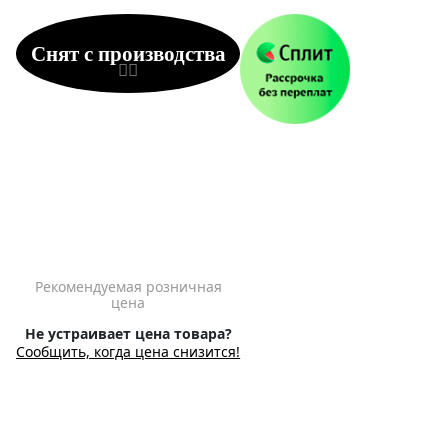
Снят с производства
Рекомендуемая розничная
цена
Не устраивает цена товара?
Сообщить, когда цена снизится!