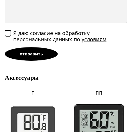
Я даю согласие на обработку
персональных данных по
условиям
Аксессуары