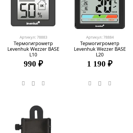
Артикул: 78883
Артикул: 78884
Термогигрометр
Термогигрометр
Levenhuk Wezzer BASE
Levenhuk Wezzer BASE
L10
L20
990 ₽
1 190 ₽