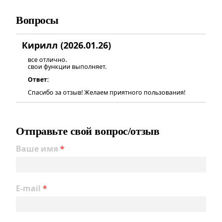
Вопросы
Кирилл (2026.01.26)
все отлично.
свои функции выполняет.
Ответ:
Спасибо за отзыв! Желаем приятного пользования!
Отправьте свой вопрос/отзыв
Ваше имя
*
E-mail
*