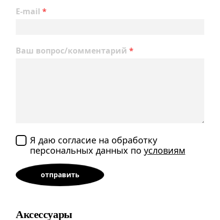
E-mail
*
Ваш вопрос/комментарий
*
Я даю согласие на обработку
персональных данных по
условиям
Аксессуары