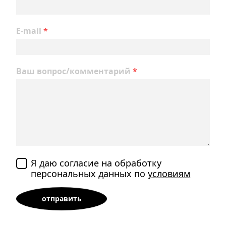
E-mail
*
Ваш вопрос/комментарий
*
Я даю согласие на обработку
персональных данных по
условиям