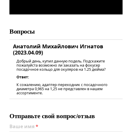
Вопросы
Анатолий Михайлович Игнатов
(2023.04.09)
Добрый день, купил данную подель. Подскажите
пожалуйста возможно ли заказать на фокусер
посадочное кольцо для окуляров на 1.25 дюйма?
Ответ:
К сожалению, адаптер-переходник с посадочного
диаметра 0,965 на 1,25 не представлен в нашем
ассортименте.
Отправьте свой вопрос/отзыв
Ваше имя
*