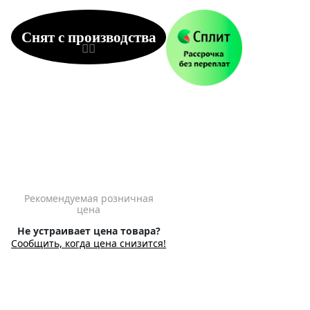
Снят с производства
Рекомендуемая розничная
цена
Не устраивает цена товара?
Сообщить, когда цена снизится!