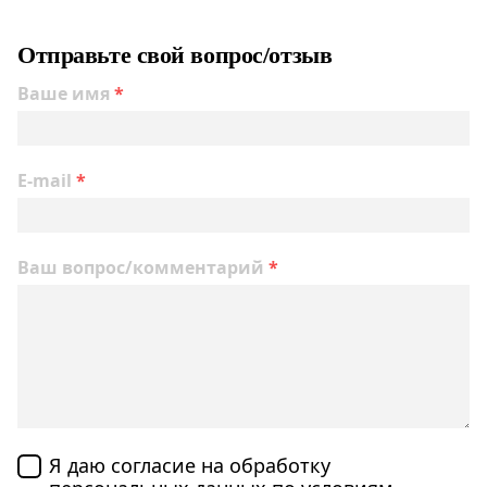
Отправьте свой вопрос/отзыв
Ваше имя
*
E-mail
*
Ваш вопрос/комментарий
*
Я даю согласие на обработку