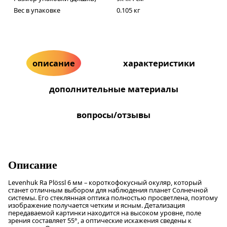
Вес в упаковке
0.105 кг
описание
характеристики
дополнительные материалы
вопросы/отзывы
Описание
Levenhuk Ra Plössl 6 мм – короткофокусный окуляр, который
станет отличным выбором для наблюдения планет Солнечной
системы. Его стеклянная оптика полностью просветлена, поэтому
изображение получается четким и ясным. Детализация
передаваемой картинки находится на высоком уровне, поле
зрения составляет 55°, а оптические искажения сведены к