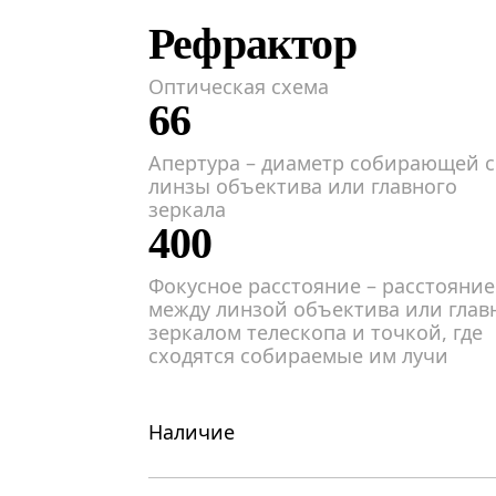
Рефрактор
Оптическая схема
66
Апертура – диаметр собирающей с
линзы объектива или главного
зеркала
400
Фокусное расстояние – расстояние
между линзой объектива или гла
зеркалом телескопа и точкой, где
сходятся собираемые им лучи
Наличие