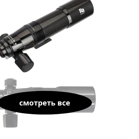
смотреть все