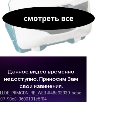
смотреть все