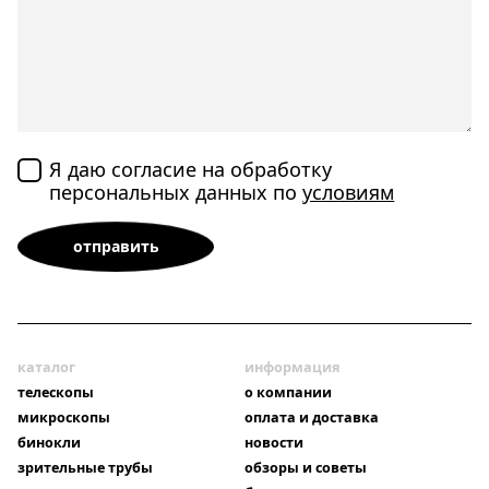
Я даю согласие на обработку
персональных данных по
условиям
каталог
информация
телескопы
о компании
микроскопы
оплата и доставка
бинокли
новости
зрительные трубы
обзоры и советы