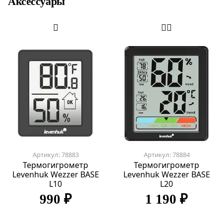
Аксессуары
Артикул: 78883
Артикул: 78884
Термогигрометр
Термогигрометр
Levenhuk Wezzer BASE
Levenhuk Wezzer BASE
L10
L20
990 ₽
1 190 ₽