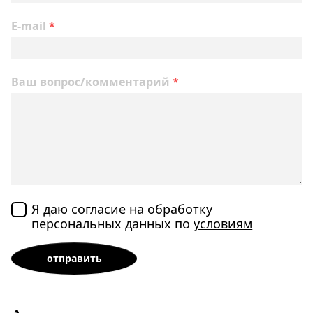
E-mail
*
Ваш вопрос/комментарий
*
Я даю согласие на обработку
персональных данных по
условиям