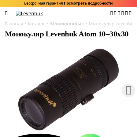
Бессрочная гарантия
Посмотреть подробности
Главная
Каталог
Монокуляры
Монокуляр Levenhuk
Монокуляр Levenhuk Atom 10–30х30