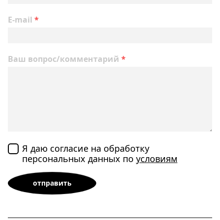
E-mail
*
Ваш вопрос/комментарий
*
Я даю согласие на обработку
персональных данных по
условиям