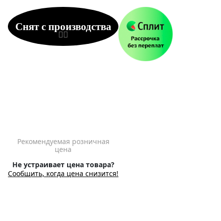
Снят с производства
Рекомендуемая розничная
цена
Не устраивает цена товара?
Сообщить, когда цена снизится!