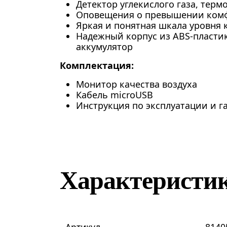
Детектор углекислого газа, терм
Оповещения о превышении ком
Яркая и понятная шкала уровня
Надежный корпус из ABS-пласти
аккумулятор
Комплектация:
Монитор качества воздуха
Кабель microUSB
Инструкция по эксплуатации и 
Характеристи