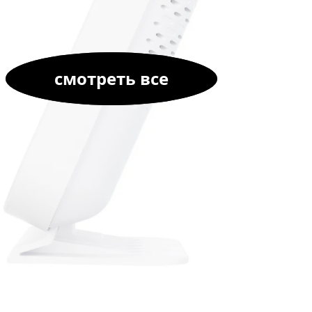
смотреть все