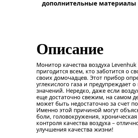
дополнительные материалы
Описание
Монитор качества воздуха Levenhuk 
пригодится всем, кто заботится о с
своих домочадцев. Этот прибор опр
углекислого газа и предупреждает 
значений. Нередко, даже если возд
еще достаточно свежим, на самом д
может быть недостаточно за счет 
Именно этой причиной могут объяс
боли, головокружения, хроническая 
контроля качества воздуха – отличн
улучшения качества жизни!