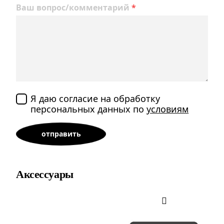
Ваш вопрос/комментарий
*
Я даю согласие на обработку
персональных данных по
условиям
Аксессуары