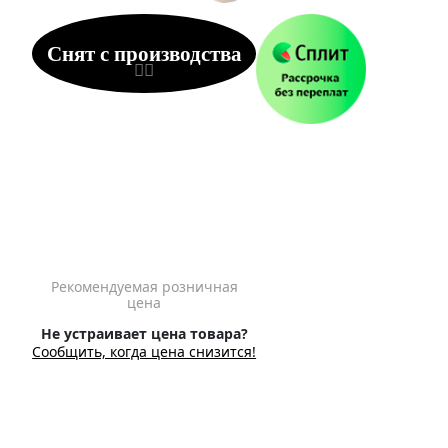
Снят с производства
Рекомендуемая розничная
цена
Не устраивает цена товара?
Сообщить, когда цена снизится!