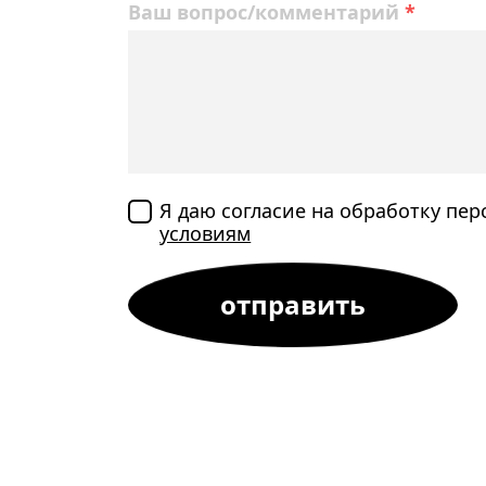
Ваш вопрос/комментарий
*
Я даю согласие на обработку пе
условиям