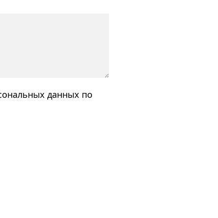
рсональных данных по