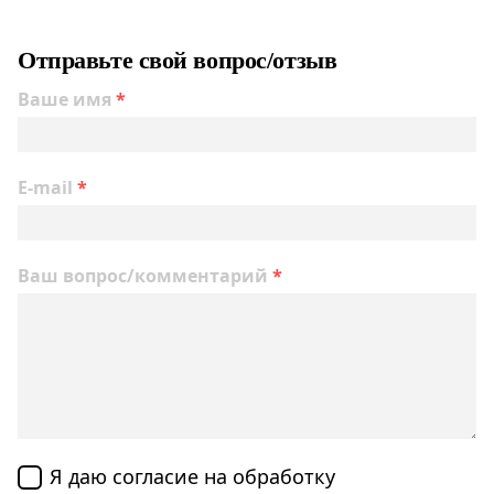
Отправьте свой вопрос/отзыв
Ваше имя
*
E-mail
*
Ваш вопрос/комментарий
*
Я даю согласие на обработку