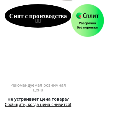
Снят с производства
Рекомендуемая розничная
цена
Не устраивает цена товара?
Сообщить, когда цена снизится!