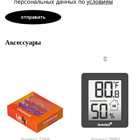
персональных данных по
условиям
Аксессуары
Артикул: 72868
Артикул: 78883