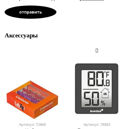
Аксессуары
Артикул: 72868
Артикул: 78883