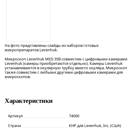
На фото представлены слайды из наборов готовых
микропрепаратов Levenhuk.
Микроскоп Levenhuk MED 35B совместим с цифровыми камерами
Levenhuk (камеры приобретаются отдельно). Камеры Levenhuk
устанавливаются в окулярную трубку вместо окуляра. Микроскоп
также совместим с любыми другими цифровыми камерами для
микроскопов.
Характеристики
Артикул
74000
Страна
КНР для Levenhuk, Inc. (США)