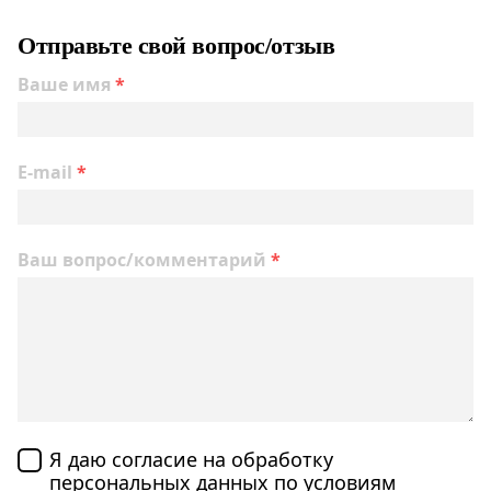
Отправьте свой вопрос/отзыв
Ваше имя
*
E-mail
*
Ваш вопрос/комментарий
*
Я даю согласие на обработку
персональных данных по
условиям