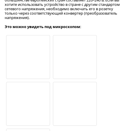
хотите использовать устройство в стране с другим стандартом
сетевого напряжения, необходимо включать его в розетку
только через соответствующий конвертер (преобразователь
напряжения).
Это можно увидеть под микроскопом: