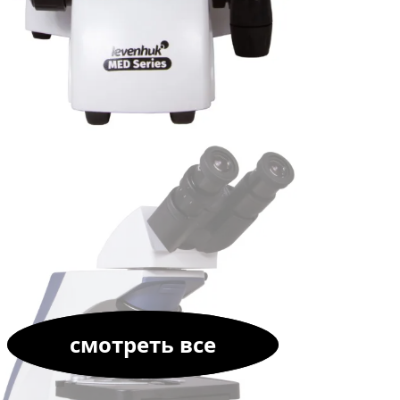
смотреть все