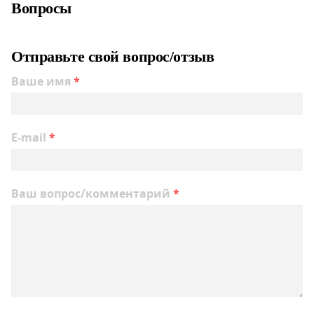
Вопросы
Отправьте свой вопрос/отзыв
Ваше имя
*
E-mail
*
Ваш вопрос/комментарий
*