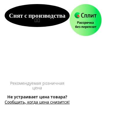
Снят с производства
Рекомендуемая розничная
цена
Не устраивает цена товара?
Сообщить, когда цена снизится!