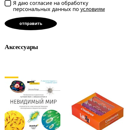
Я даю согласие на обработку
персональных данных по
условиям
Аксессуары