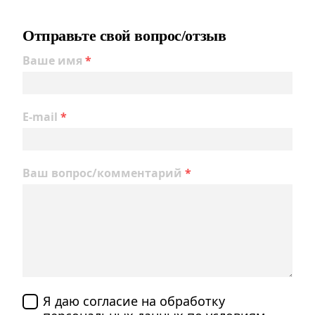
Отправьте свой вопрос/отзыв
Ваше имя
*
E-mail
*
Ваш вопрос/комментарий
*
Я даю согласие на обработку