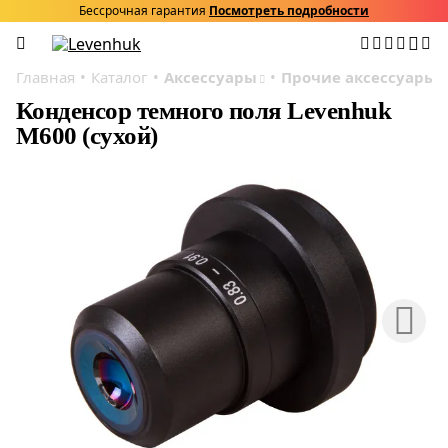
Бессрочная гарантия
Посмотреть подробности
Главная
Каталог
Аксессуары
Прочие аксессуары
Конденсор темного поля Levenhuk
M600 (сухой)