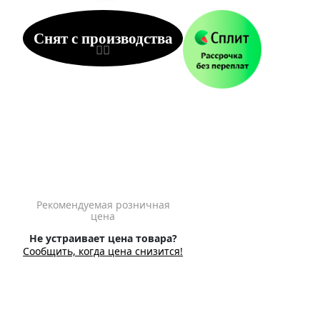
Снят с производства
Рекомендуемая розничная
цена
Не устраивает цена товара?
Сообщить, когда цена снизится!