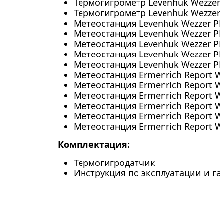
Термогигрометр Levenhuk Wezzer
Термогигрометр Levenhuk Wezzer
Метеостанция Levenhuk Wezzer P
Метеостанция Levenhuk Wezzer P
Метеостанция Levenhuk Wezzer P
Метеостанция Levenhuk Wezzer P
Метеостанция Levenhuk Wezzer P
Метеостанция Ermenrich Report 
Метеостанция Ermenrich Report 
Метеостанция Ermenrich Report 
Метеостанция Ermenrich Report 
Метеостанция Ermenrich Report 
Метеостанция Ermenrich Report 
Комплектация:
Термогигродатчик
Инструкция по эксплуатации и 