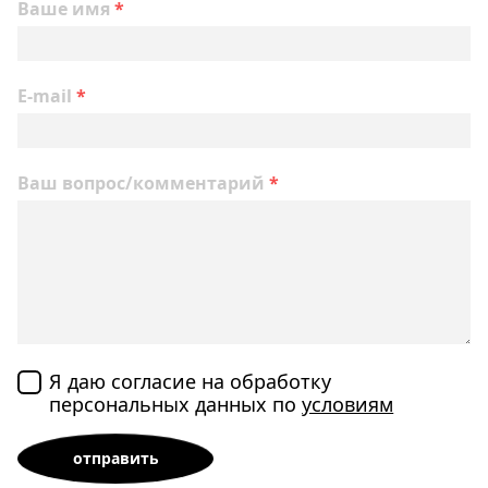
Ваше имя
*
E-mail
*
Ваш вопрос/комментарий
*
Я даю согласие на обработку
персональных данных по
условиям