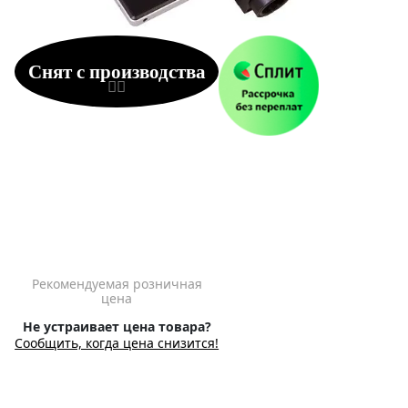
Снят с производства
Рекомендуемая розничная
цена
Не устраивает цена товара?
Сообщить, когда цена снизится!