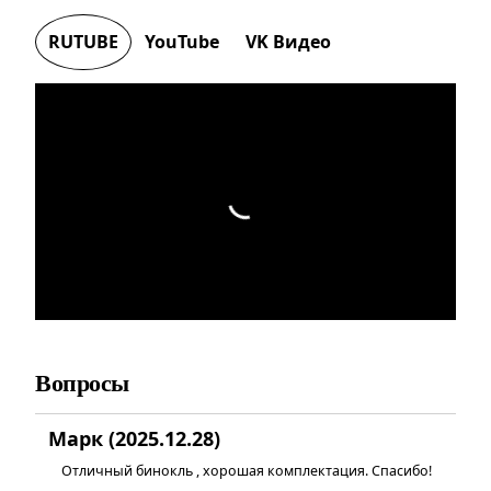
RUTUBE
YouTube
VK Видео
Вопросы
Марк (2025.12.28)
Отличный бинокль , хорошая комплектация. Спасибо!