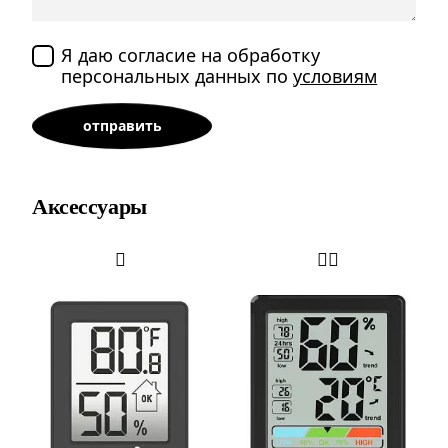
Я даю согласие на обработку
персональных данных по
условиям
Аксессуары