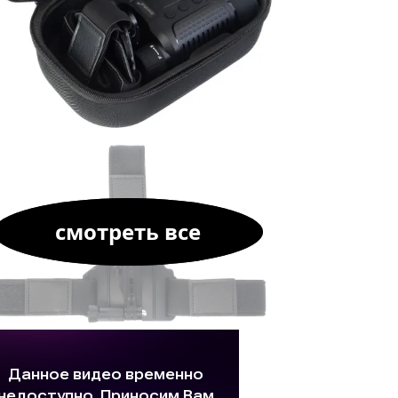
смотреть все