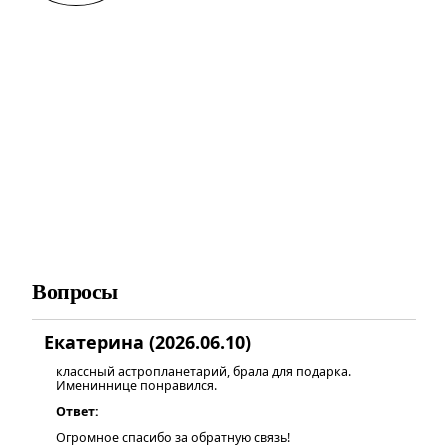
Вопросы
Екатерина (2026.06.10)
классный астропланетарий, брала для подарка.
Имениннице понравился.
Ответ:
Огромное спасибо за обратную связь!