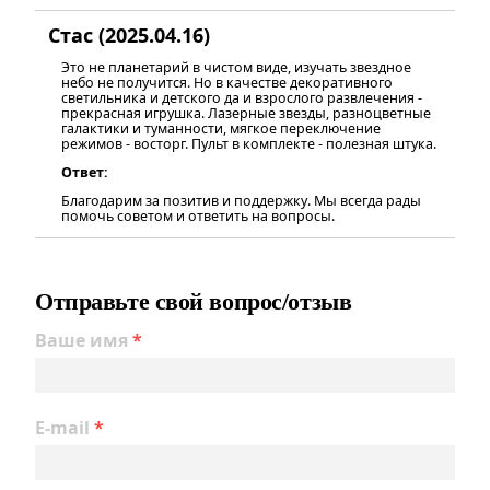
Стас (2025.04.16)
Это не планетарий в чистом виде, изучать звездное
небо не получится. Но в качестве декоративного
светильника и детского да и взрослого развлечения -
прекрасная игрушка. Лазерные звезды, разноцветные
галактики и туманности, мягкое переключение
режимов - восторг. Пульт в комплекте - полезная штука.
Ответ:
Благодарим за позитив и поддержку. Мы всегда рады
помочь советом и ответить на вопросы.
Отправьте свой вопрос/отзыв
Ваше имя
*
E-mail
*