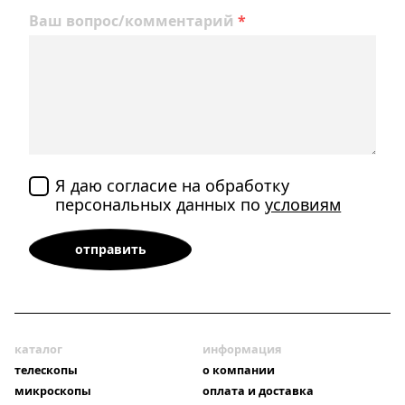
Ваш вопрос/комментарий
*
Я даю согласие на обработку
персональных данных по
условиям
каталог
информация
телескопы
о компании
микроскопы
оплата и доставка