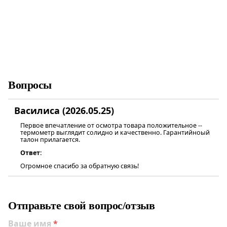
Вопросы
Василиса (2026.05.25)
Первое впечатление от осмотра товара положительное --
термометр выглядит солидно и качественно. Гарантийноый
талон прилагается.
Ответ:
Огромное спасибо за обратную связь!
Отправьте свой вопрос/отзыв
Ваше имя
*