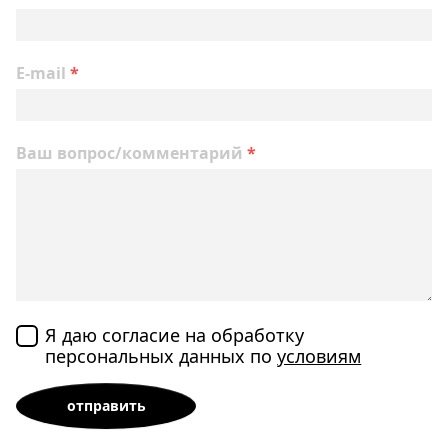
E-mail
*
Ваш вопрос/комментарий
*
Я даю согласие на обработку
персональных данных по
условиям