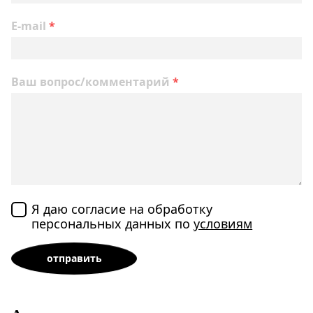
E-mail
*
Ваш вопрос/комментарий
*
Я даю согласие на обработку
персональных данных по
условиям