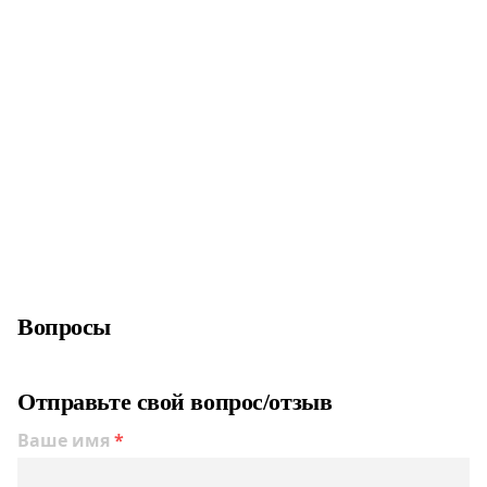
Вопросы
Отправьте свой вопрос/отзыв
Ваше имя
*