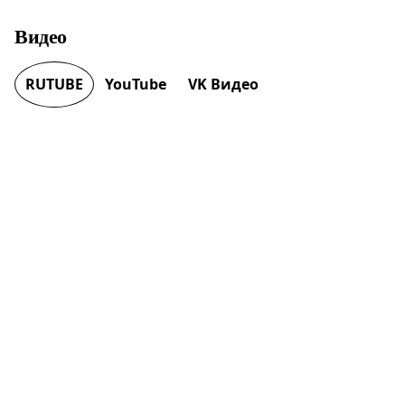
Видео
RUTUBE
YouTube
VK Видео