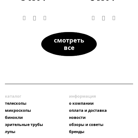
смотреть
все
каталог
информация
телескопы
о компании
микроскопы
оплата и доставка
бинокли
новости
зрительные трубы
обзоры и советы
лупы
бренды