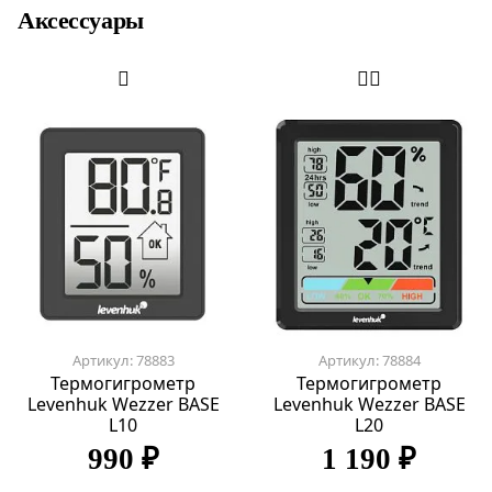
Аксессуары
Артикул: 78883
Артикул: 78884
Термогигрометр
Термогигрометр
Levenhuk Wezzer BASE
Levenhuk Wezzer BASE
L10
L20
990 ₽
1 190 ₽