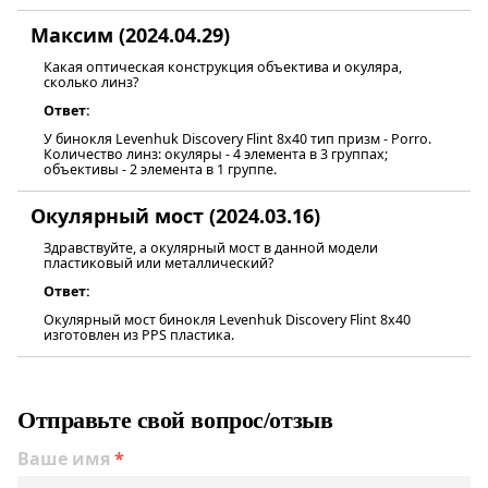
Максим (2024.04.29)
Какая оптическая конструкция объектива и окуляра,
сколько линз?
Ответ:
У бинокля Levenhuk Discovery Flint 8x40 тип призм - Porro.
Количество линз: окуляры - 4 элемента в 3 группах;
объективы - 2 элемента в 1 группе.
Окулярный мост (2024.03.16)
Здравствуйте, а окулярный мост в данной модели
пластиковый или металлический?
Ответ:
Окулярный мост бинокля Levenhuk Discovery Flint 8x40
изготовлен из PPS пластика.
Отправьте свой вопрос/отзыв
Ваше имя
*