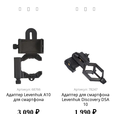
Артикул: 68766
Артикул: 78247
Адаптер Levenhuk A10
Адаптер для смартфона
для смартфона
Levenhuk Discovery DSA
10
3 090 ₽
1 990 ₽