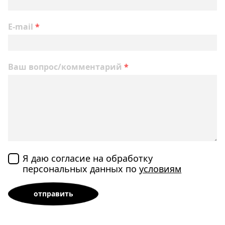
E-mail
*
Ваш вопрос/комментарий
*
Я даю согласие на обработку
персональных данных по
условиям