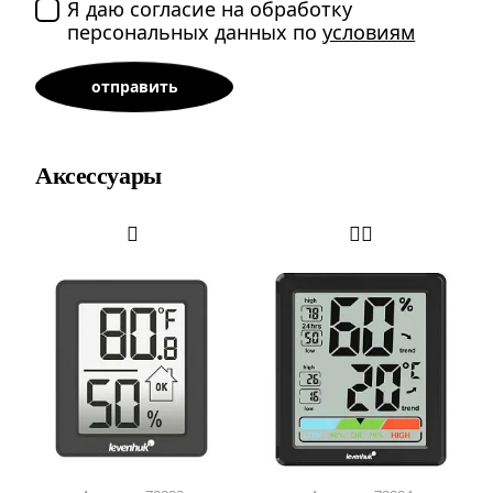
Я даю согласие на обработку
персональных данных по
условиям
Аксессуары