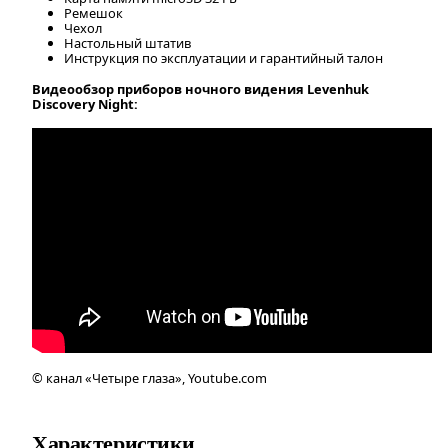
Ремешок
Чехол
Настольный штатив
Инструкция по эксплуатации и гарантийный талон
Видеообзор приборов ночного видения Levenhuk
Discovery Night:
© канал «Четыре глаза», Youtube.com
Характеристики