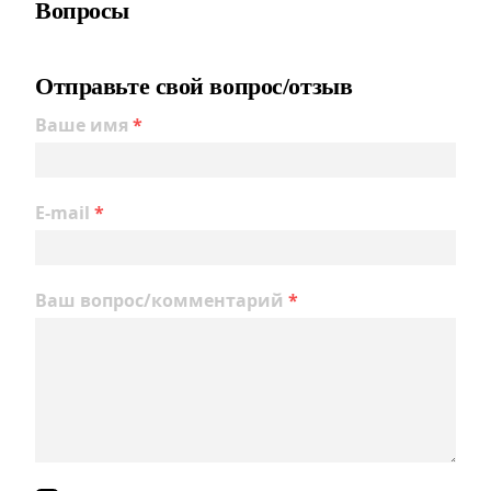
Вопросы
Отправьте свой вопрос/отзыв
Ваше имя
*
E-mail
*
Ваш вопрос/комментарий
*