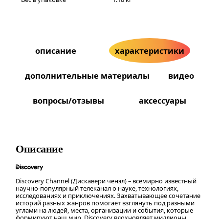
описание
характеристики
дополнительные материалы
видео
вопросы/отзывы
аксессуары
Описание
Discovery Channel (Дискавери ченэл) – всемирно известный
научно-популярный телеканал о науке, технологиях,
исследованиях и приключениях. Захватывающее сочетание
историй разных жанров помогает взглянуть под разными
углами на людей, места, организации и события, которые
формируют наш мир. Discovery вдохновляет миллионы